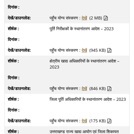
पहुँच योग्य संस्करण :
देखें
(2 MB)
पूर्ति निरीक्षकों के स्थानांतरण आदेश – 2023
पहुँच योग्य संस्करण :
देखें
(945 KB)
क्षेत्रीय खाद्य अधिकारियों के स्थानांतरण आदेश –
2023
पहुँच योग्य संस्करण :
देखें
(846 KB)
जिला पूर्ति अधिकारियों के स्थानांतरण आदेश – 2023
पहुँच योग्य संस्करण :
देखें
(175 KB)
उत्तराखण्ड राज्य खाद्य आयोग एवं जिला शिकायत