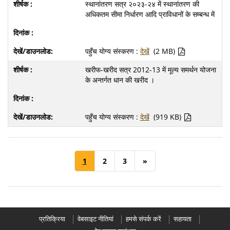
स्थानांतरण सत्र २०२३-२४ में स्थानांतरण की
अधिकतम सीमा निर्धारण आदि प्राविधानों के सम्बन्ध में
पहुँच योग्य संस्करण :
देखें
(2 MB)
खरीफ-खरीद सत्र 2012-13 में मूल्य समर्थन योजना
के अन्तर्गत धान की खरीद ।
पहुँच योग्य संस्करण :
देखें
(919 KB)
1
2
3
»
प्रतिक्रिया
वेबसाइट नीतियां
हमसे संपर्क करें
सहायता