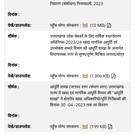
निवारण (संशोधन) नियमावली, 2023
पहुँच योग्य संस्करण :
देखें
(10 MB)
उत्तराखण्ड लोक सेवकों के लिए वार्षिक स्थानांतरण
अधिनियम-2023/24 खाद्य नागरिक आपूर्ति एवं
उपभोक्ता मामले विभाग की आपूर्ति शाखा के अन्तर्गत
विभागाध्यक्ष स्तर से सुगम/दुर्गम चिन्हित जनपद/क्षेत्र
पहुँच योग्य संस्करण :
देखें
(1,006 KB)
आपूर्ति शाखा (जनपद स्तर /संभाग स्तर) उत्तराखण्ड
राज्य में खाद्य एवं नागरिक आपूर्ति विभाग की “आपूर्ति
शाखा” में क्षेत्रीय खाद्य अधिकारियों/पूर्ति निरीक्षकों की
दिनांक 30 -04 -2023 तक का विवरण
पहुँच योग्य संस्करण :
देखें
(199 KB)