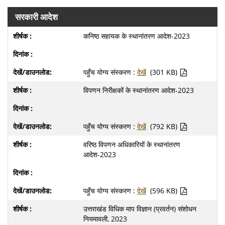
सरकारी आदेश
कनिष्ठ सहायक के स्थानांतरण आदेश-2023
पहुँच योग्य संस्करण :
देखें
(301 KB)
विपणन निरीक्षकों के स्थानांतरण आदेश-2023
पहुँच योग्य संस्करण :
देखें
(792 KB)
वरिष्ठ विपणन अधिकारियों के स्थानांतरण
आदेश-2023
पहुँच योग्य संस्करण :
देखें
(596 KB)
उत्तराखंड विधिक माप विज्ञान (प्रवर्तन) संशोधन
नियमावली, 2023