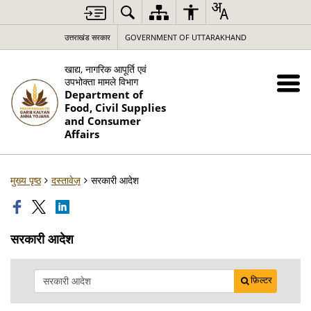
उत्तराखंड सरकार
GOVERNMENT OF UTTARAKHAND
खाद्य, नागरिक आपूर्ति एवं
उपभोक्ता मामले विभाग
Department of
Food, Civil Supplies
and Consumer
Affairs
मुख्य पृष्ठ
दस्तावेज़
सरकारी आदेश
सरकारी आदेश
फ़िल्टर