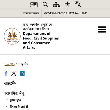
उत्तराखंड सरकार
GOVERNMENT OF UTTARAKHAND
खाद्य, नागरिक आपूर्ति एवं
उपभोक्ता मामले विभाग
Department of
Food, Civil Supplies
and Consumer
Affairs
मुख्य पृष्ठ
साइटमैप
साइटमैप
प्राथमिक मेनू
मुख्य पृष्ठ
विभाग के बारे में