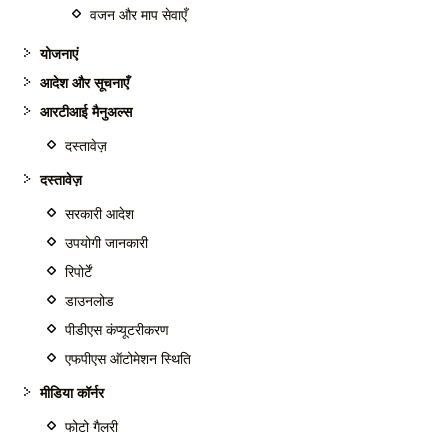
वजन और माप सेवाएँ
योजनाएं
आदेश और सूचनाएँ
आरटीआई मैनुअल्स
दस्तावेज़
दस्तावेज़
सरकारी आदेश
उपयोगी जानकारी
रिपोर्टें
डाउनलोड
पीडीएस कंप्यूटरीकरण
एफपीएस ऑटोमेशन स्थिति
मीडिया कॉर्नर
फोटो गैलरी