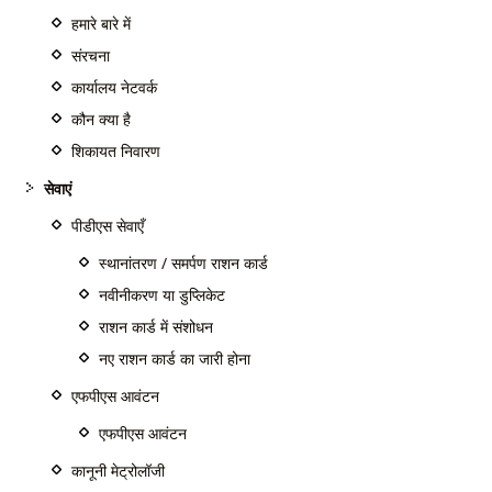
हमारे बारे में
संरचना
कार्यालय नेटवर्क
कौन क्या है
शिकायत निवारण
सेवाएं
पीडीएस सेवाएँ
स्थानांतरण / समर्पण राशन कार्ड
नवीनीकरण या डुप्लिकेट
राशन कार्ड में संशोधन
नए राशन कार्ड का जारी होना
एफपीएस आवंटन
एफपीएस आवंटन
कानूनी मेट्रोलॉजी