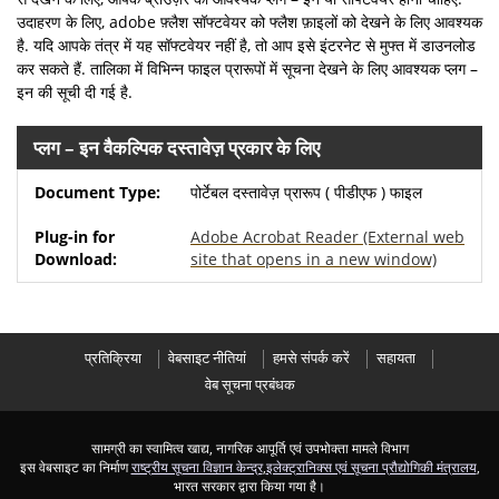
उदाहरण के लिए, adobe फ़्लैश सॉफ्टवेयर को फ्लैश फ़ाइलों को देखने के लिए आवश्यक
है. यदि आपके तंत्र में यह सॉफ्टवेयर नहीं है, तो आप इसे इंटरनेट से मुफ्त में डाउनलोड
कर सकते हैं. तालिका में विभिन्न फाइल प्रारूपों में सूचना देखने के लिए आवश्यक प्लग –
इन की सूची दी गई है.
प्लग – इन वैकल्पिक दस्तावेज़ प्रकार के लिए
पोर्टेबल दस्तावेज़ प्रारूप ( पीडीएफ ) फाइल
Adobe Acrobat Reader
(External web
site that opens in a new window)
प्रतिक्रिया
वेबसाइट नीतियां
हमसे संपर्क करें
सहायता
वेब सूचना प्रबंधक
सामग्री का स्वामित्व खाद्य, नागरिक आपूर्ति एवं उपभोक्ता मामले विभाग
इस वेबसाइट का निर्माण
राष्ट्रीय सूचना विज्ञान केन्द्र
,
इलेक्ट्रानिक्स एवं सूचना प्रौद्योगिकी मंत्रालय
,
भारत सरकार द्वारा किया गया है।