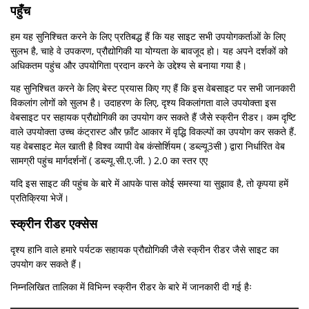
पहुँच
हम यह सुनिश्चित करने के लिए प्रतिबद्ध हैं कि यह साइट सभी उपयोगकर्ताओं के लिए
सुलभ है, चाहे वे उपकरण, प्रौद्योगिकी या योग्यता के बावजूद हो। यह अपने दर्शकों को
अधिकतम पहुंच और उपयोगिता प्रदान करने के उद्देश्य से बनाया गया है।
यह सुनिश्चित करने के लिए बेस्ट प्रयास किए गए हैं कि इस वेबसाइट पर सभी जानकारी
विकलांग लोगों को सुलभ है। उदाहरण के लिए, दृश्य विकलांगता वाले उपयोक्ता इस
वेबसाइट पर सहायक प्रौद्योगिकी का उपयोग कर सकते हैं जैसे स्क्रीन रीडर। कम दृष्टि
वाले उपयोक्ता उच्च कंट्रास्ट और फ़ॉंट आकार में वृद्धि विकल्पों का उपयोग कर सकते हैं.
यह वेबसाइट मेल खाती है विश्व व्यापी वेब कंसोर्शियम ( डब्ल्यू3सी ) द्वारा निर्धारित वेब
सामग्री पहुंच मार्गदर्शनों ( डब्ल्यू.सी.ए.जी. ) 2.0 का स्तर एए
यदि इस साइट की पहुंच के बारे में आपके पास कोई समस्या या सुझाव है, तो कृपया हमें
प्रतिक्रिया भेजें।
स्क्रीन रीडर एक्सेस
दृश्य हानि वाले हमारे पर्यटक सहायक प्रौद्योगिकी जैसे स्क्रीन रीडर जैसे साइट का
उपयोग कर सकते हैं।
निम्नलिखित तालिका में विभिन्न स्क्रीन रीडर के बारे में जानकारी दी गई हैः