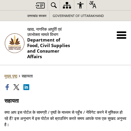
उत्तराखंड सरकार
GOVERNMENT OF UTTARAKHAND
खाद्य, नागरिक आपूर्ति एवं
उपभोक्ता मामले विभाग
Department of
Food, Civil Supplies
and Consumer
Affairs
मुख्य पृष्ठ
सहायता
सहायता
क्या आप इस पोर्टल के सामग्री / पृष्ठों के माध्यम से पहुँच / नेविगेट करने में मुश्किल हो
रहे हैं? इस अनुभाग में इस पोर्टल को ब्राउजिंग करते समय आपके पास एक सुखद अनुभव
है।