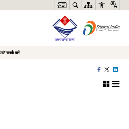
मसे संपर्क करें