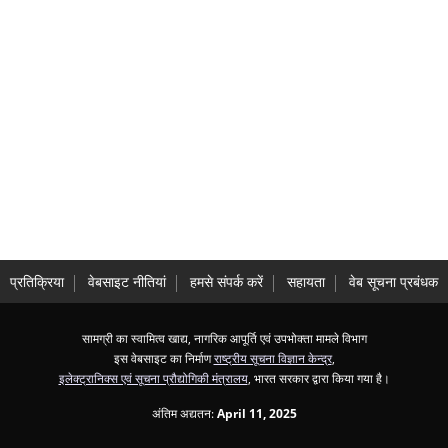
प्रतिक्रिया
वेबसाइट नीतियां
हमसे संपर्क करें
सहायता
वेब सूचना प्रबंधक
सामग्री का स्वामित्व खाद्य, नागरिक आपूर्ति एवं उपभोक्ता मामले विभाग
इस वेबसाइट का निर्माण
राष्ट्रीय सूचना विज्ञान केन्द्र
,
इलेक्ट्रानिक्स एवं सूचना प्रौद्योगिकी मंत्रालय
, भारत सरकार द्वारा किया गया है।
अंतिम अद्यतन:
April 11, 2025