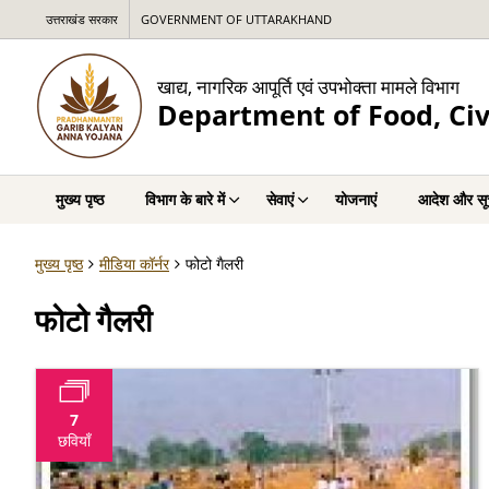
उत्तराखंड सरकार
GOVERNMENT OF UTTARAKHAND
खाद्य, नागरिक आपूर्ति एवं उपभोक्ता मामले विभाग
Department of Food, Civ
मुख्य पृष्ठ
विभाग के बारे में
सेवाएं
योजनाएं
आदेश और सू
मुख्य पृष्ठ
मीडिया कॉर्नर
फोटो गैलरी
फोटो गैलरी
7
छवियाँ