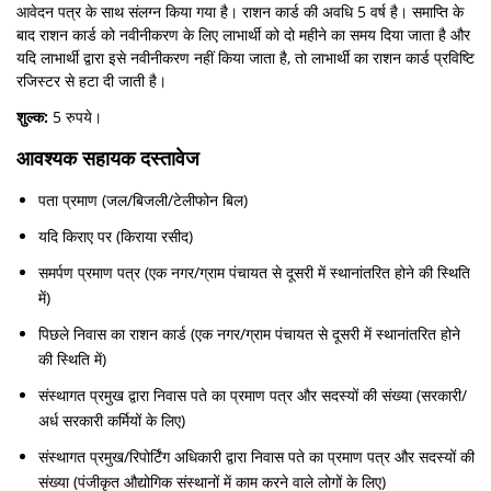
आवेदन पत्र के साथ संलग्न किया गया है। राशन कार्ड की अवधि 5 वर्ष है। समाप्ति के
बाद राशन कार्ड को नवीनीकरण के लिए लाभार्थी को दो महीने का समय दिया जाता है और
यदि लाभार्थी द्वारा इसे नवीनीकरण नहीं किया जाता है, तो लाभार्थी का राशन कार्ड प्रविष्टि
रजिस्टर से हटा दी जाती है।
शुल्क:
5 रुपये।
आवश्यक सहायक दस्तावेज
पता प्रमाण (जल/बिजली/टेलीफोन बिल)
यदि किराए पर (किराया रसीद)
समर्पण प्रमाण पत्र (एक नगर/ग्राम पंचायत से दूसरी में स्थानांतरित होने की स्थिति
में)
पिछले निवास का राशन कार्ड (एक नगर/ग्राम पंचायत से दूसरी में स्थानांतरित होने
की स्थिति में)
संस्थागत प्रमुख द्वारा निवास पते का प्रमाण पत्र और सदस्यों की संख्या (सरकारी/
अर्ध सरकारी कर्मियों के लिए)
संस्थागत प्रमुख/रिपोर्टिंग अधिकारी द्वारा निवास पते का प्रमाण पत्र और सदस्यों की
संख्या (पंजीकृत औद्योगिक संस्थानों में काम करने वाले लोगों के लिए)