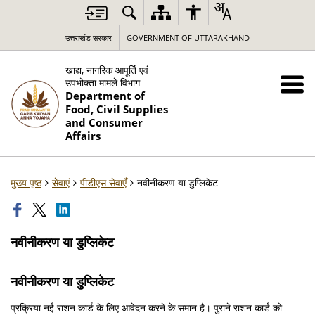
उत्तराखंड सरकार
GOVERNMENT OF UTTARAKHAND
खाद्य, नागरिक आपूर्ति एवं
उपभोक्ता मामले विभाग
Department of
Food, Civil Supplies
and Consumer
Affairs
मुख्य पृष्ठ
सेवाएं
पीडीएस सेवाएँ
नवीनीकरण या डुप्लिकेट
नवीनीकरण या डुप्लिकेट
नवीनीकरण या डुप्लिकेट
प्रक्रिया नई राशन कार्ड के लिए आवेदन करने के समान है। पुराने राशन कार्ड को